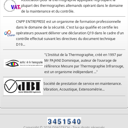
plupart des thermographes allemands opérant dans le domaine
de la maintenance et du contrôle.
CNPP ENTREPRISE est un organisme de formation professionnelle
dans le domaine de la sécurité. C'est lui qui qualifie et certifie les
opérateurs pouvant délivrer une déclaration Q19 dans le cadre d'un
contrôle effectué suivant les directives du document technique
D19...
"L'Institut de la Thermographie, créé en 1997 par
Mr PAJANI Dominique, auteur de l'ouvrage de
référence Mesure par Thermographie Infrarouge,
est un organisme indépendant ..."
Société de prestation de service en maintenance.
Vibration, Acoustique, Extensométrie...
Copyright © 2026 DIAGTECH - Tous droits réservés